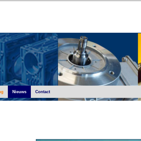
ng
Nieuws
Contact