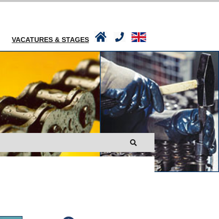
VACATURES & STAGES