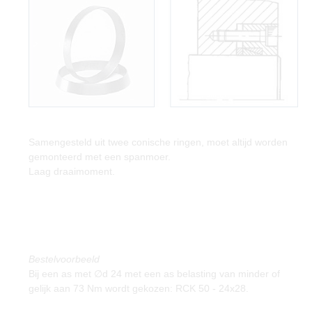
Samengesteld uit twee conische ringen, moet altijd worden
gemonteerd met een spanmoer.
Laag draaimoment.
Bestelvoorbeeld
Bij een as met ∅d 24 met een as belasting van minder of
gelijk aan 73 Nm wordt gekozen: RCK 50 - 24x28.