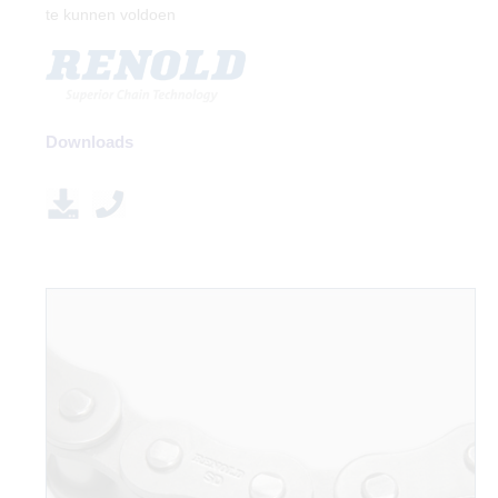
te kunnen voldoen
Downloads