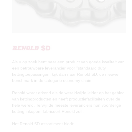
Als u op zoek bent naar een product van goede kwaliteit van
een betrouwbare leverancier voor "standaard duty"
kettingtoepassingen, kijk dan naar Renold SD, de nieuwe
benchmark in de categorie economy chain.
Renold wordt erkend als de wereldwijde leider op het gebied
van kettingproducten en heeft productiefaciliteiten over de
hele wereld. Terwijl de meeste leveranciers hun voordelige
ketting inkopen, fabriceert Renold zelf.
Het Renold SD assortiment biedt: