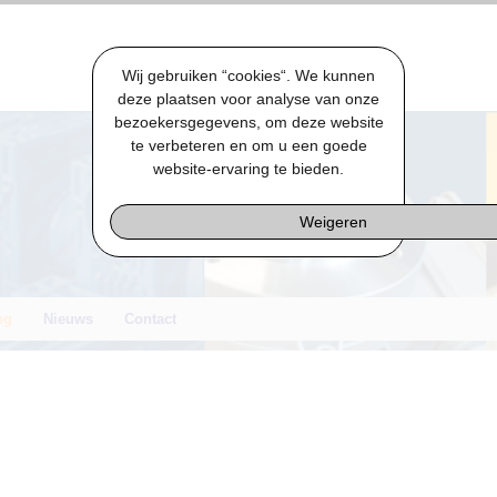
Wij gebruiken “cookies“. We kunnen
deze plaatsen voor analyse van onze
bezoekersgegevens, om deze website
te verbeteren en om u een goede
website-ervaring te bieden.
Weigeren
ng
Nieuws
Contact