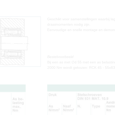
Geschikt voor samenstellingen waarbij la
draaimomenten nodig zijn.
Eenvoudige en snelle montage en demon
Bestelvoorbeeld
Bij een as met ∅d 55 met een as belastin
2000 Nm wordt gekozen: RCK 45 - 55x83