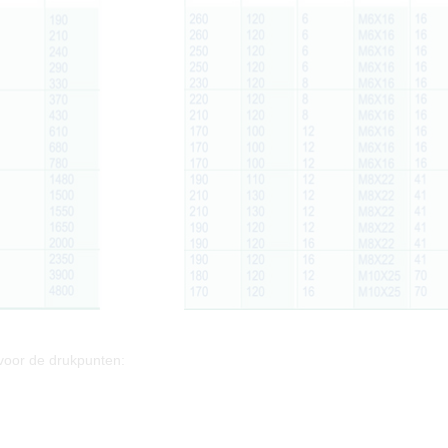
voor de drukpunten: