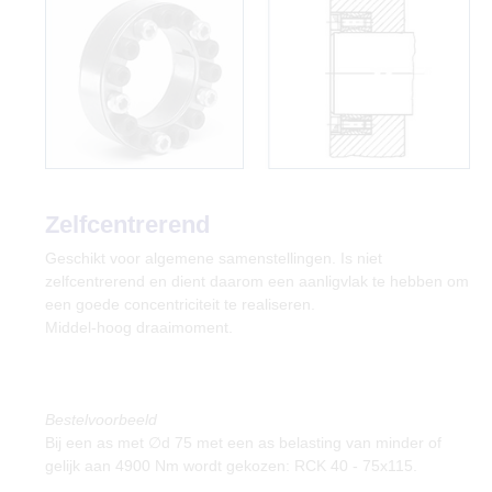
Zelfcentrerend
Geschikt voor algemene samenstellingen. Is niet
zelfcentrerend en dient daarom een aanligvlak te hebben om
een goede concentriciteit te realiseren.
Middel-hoog draaimoment.
Bestelvoorbeeld
Bij een as met ∅d 75 met een as belasting van minder of
gelijk aan 4900 Nm wordt gekozen: RCK 40 - 75x115.