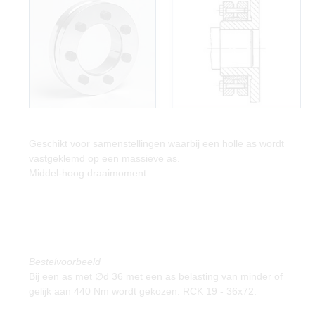
Geschikt voor samenstellingen waarbij een holle as wordt
vastgeklemd op een massieve as.
Middel-hoog draaimoment.
Bestelvoorbeeld
Bij een as met ∅d 36 met een as belasting van minder of
gelijk aan 440 Nm wordt gekozen: RCK 19 - 36x72.