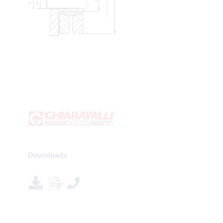
Downloads