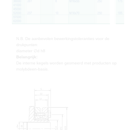
N.B. De aanbevolen bewerkingstoleranties voor de
drukpunten:
diameter ∅d h8
Belangrijk:
De interne kegels worden gesmeerd met producten op
molybdeen-basis.