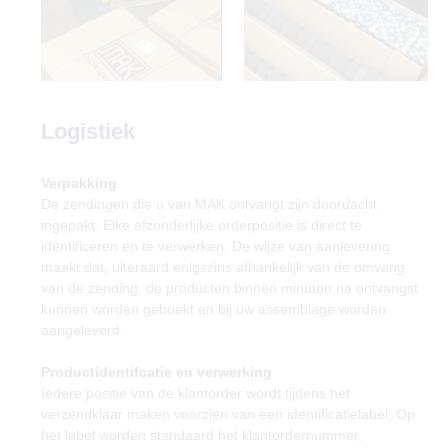
Logistiek
Verpakking
De zendingen die u van MAK ontvangt zijn doordacht
ingepakt. Elke afzonderlijke orderpositie is direct te
identificeren en te verwerken. De wijze van aanlevering
maakt dat, uiteraard enigszins afhankelijk van de omvang
van de zending, de producten binnen minuten na ontvangst
kunnen worden geboekt en bij uw assemblage worden
aangeleverd.
Productidentifcatie en verwerking
Iedere positie van de klantorder wordt tijdens het
verzendklaar maken voorzien van een identificatielabel. Op
het label worden standaard het klantordernummer,