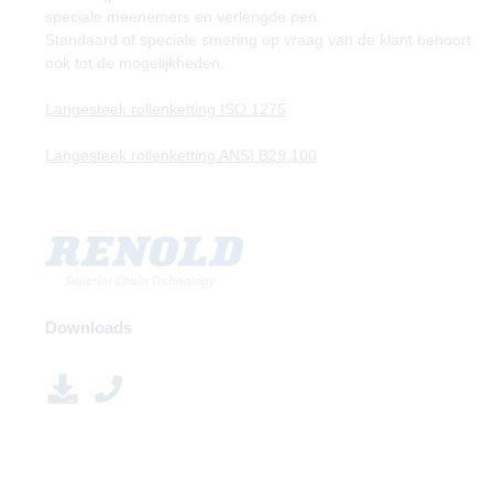
speciale meenemers en verlengde pen.
Standaard of speciale smering op vraag van de klant behoort
ook tot de mogelijkheden.
Langesteek rollenketting ISO 1275
Langesteek rollenketting ANSI B29.100
Downloads