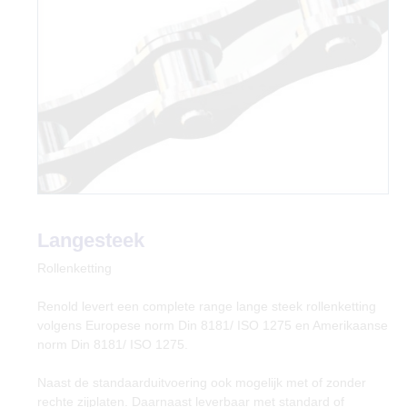
Langesteek
Rollenketting
Renold levert een complete range lange steek rollenketting
volgens Europese norm Din 8181/ ISO 1275 en Amerikaanse
norm Din 8181/ ISO 1275.
Naast de standaarduitvoering ook mogelijk met of zonder
rechte zijplaten. Daarnaast leverbaar met standard of