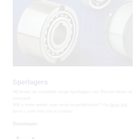
Sperlagers
Wij levert de complete range sperlagers van Renold deels uit
voorraad.
Wilt u meer weten over onze mogelijkheden? Via
deze link
komt u snel met ons in contact.
Downloads