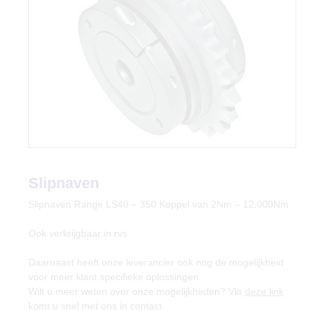
Slipnaven
Slipnaven Range LS40 – 350 Koppel van 2Nm – 12.000Nm
Ook verkrijgbaar in rvs
Daarnaast heeft onze leverancier ook nog de mogelijkheid
voor meer klant specifieke oplossingen.
Wilt u meer weten over onze mogelijkheden? Via
deze link
komt u snel met ons in contact.